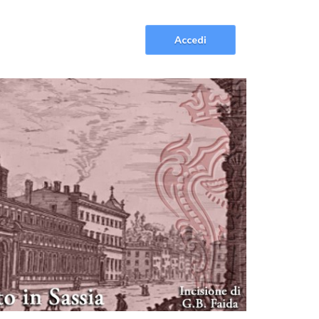
Accedi